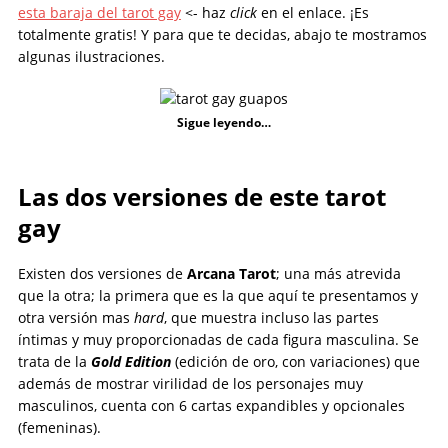
esta baraja del tarot gay
<- haz
click
en el enlace. ¡Es
totalmente gratis! Y para que te decidas, abajo te mostramos
algunas ilustraciones.
Sigue leyendo…
Las dos versiones de este tarot
gay
Existen dos versiones de
Arcana Tarot
; una más atrevida
que la otra; la primera que es la que aquí te presentamos y
otra versión mas
hard
, que muestra incluso las partes
íntimas y muy proporcionadas de cada figura masculina. Se
trata de la
Gold Edition
(edición de oro, con variaciones) que
además de mostrar virilidad de los personajes muy
masculinos, cuenta con 6 cartas expandibles y opcionales
(femeninas).