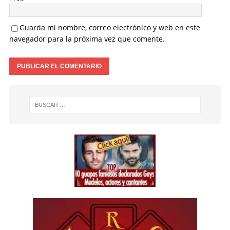
Guarda mi nombre, correo electrónico y web en este
navegador para la próxima vez que comente.