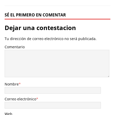
SÉ EL PRIMERO EN COMENTAR
Dejar una contestacion
Tu dirección de correo electrónico no será publicada.
Comentario
Nombre
*
Correo electrónico
*
Web