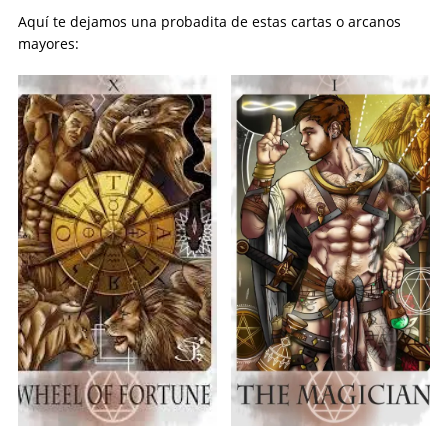
Aquí te dejamos una probadita de estas cartas o arcanos
mayores: