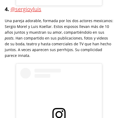
4.
@sergioyluis
Una pareja adorable, formada por los dos actores mexicanos:
Sergio Morel y Luis Koellar. Estos esposos llevan más de 10
años juntos y muestran su amor, compartiéndolo en sus
posts
. Han compartido en sus publicaciones, fotos y videos
de su boda, teatro y hasta comerciales de TV que han hecho
juntos. A veces aparecen sus perrhijos. Su complicidad
parece innata.