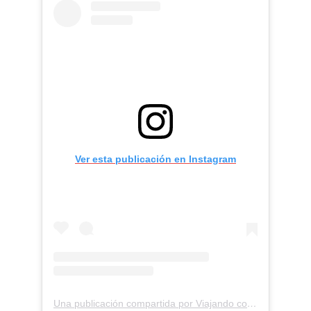
Ver esta publicación en Instagram
Una publicación compartida por Viajando con copilotos (@viajandoconcopilotos)