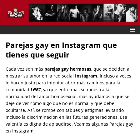
Parejas gay en Instagram que
tienes que seguir
Cada vez son más
parejas gay hermosas
, que se deciden a
mostrar su amor en la red social
Instagram
. Incluso a veces
lo hacen justo para intentar abrir más caminos para la
comunidad
LGBT
, ya que entre más se muestra la
normalidad del amor homosexual, más ayudamos a que se
deje de ver como algo que no es normal y que debe
ocultarse. Así, se rompe con tabúes y estigmas, evitando
incluso la discriminación en las futuras generaciones. Esa
valentía es digna de aplaudirse. Veamos algunas Parejas gay
en Instagram.