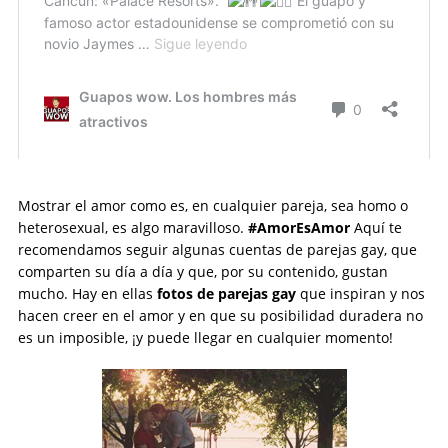
Mostrar el amor como es, en cualquier pareja, sea homo o
heterosexual, es algo maravilloso.
#AmorEsAmor
Aquí te
recomendamos seguir algunas cuentas de parejas gay, que
comparten su día a día y que, por su contenido, gustan
mucho. Hay en ellas
fotos de parejas gay
que inspiran y nos
hacen creer en el amor y en que su posibilidad duradera no
es un imposible, ¡y puede llegar en cualquier momento!