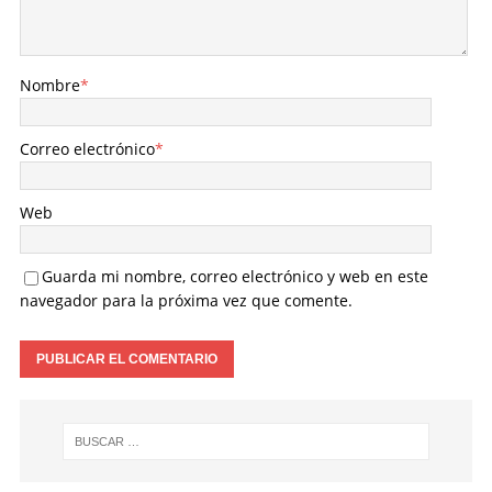
Nombre
*
Correo electrónico
*
Web
Guarda mi nombre, correo electrónico y web en este
navegador para la próxima vez que comente.