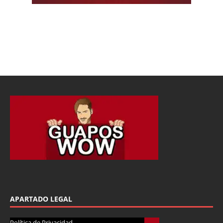
APARTADO LEGAL
Política de Privacidad