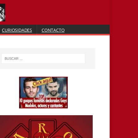
CURIOSIDADES
CONTACTO