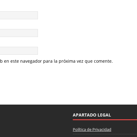
eb en este navegador para la próxima vez que comente.
APARTADO LEGAL
Política de Privacidad