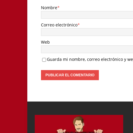
Nombre
*
Correo electrónico
*
Web
Guarda mi nombre, correo electrónico y w