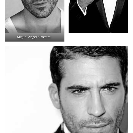
Miguel Ángel Silvestre