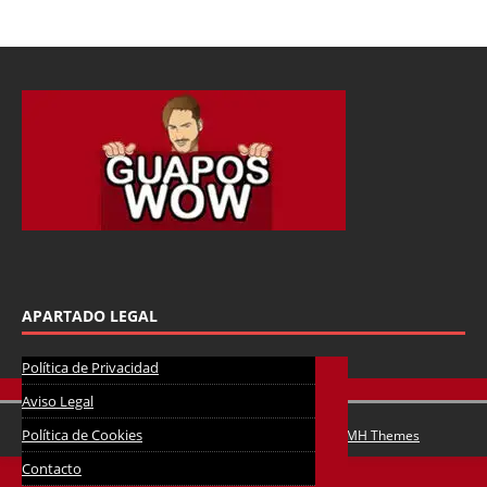
APARTADO LEGAL
Política de Privacidad
Aviso Legal
Política de Cookies
Copyright © 2026 | Tema para WordPress de
MH Themes
Contacto