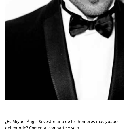
¿Es Miguel Ángel Silvestre uno de los hombres más guapos
del mundo? Comenta, comparte y vota.