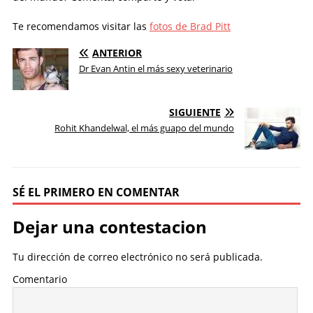
Te recomendamos visitar las
fotos de Brad Pitt
ANTERIOR
Dr Evan Antin el más sexy veterinario
SIGUIENTE
Rohit Khandelwal, el más guapo del mundo
SÉ EL PRIMERO EN COMENTAR
Dejar una contestacion
Tu dirección de correo electrónico no será publicada.
Comentario