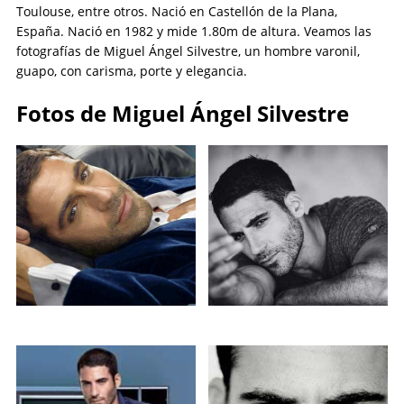
Toulouse, entre otros. Nació en Castellón de la Plana,
España. Nació en 1982 y mide 1.80m de altura. Veamos las
fotografías de Miguel Ángel Silvestre, un hombre varonil,
guapo, con carisma, porte y elegancia.
Fotos de Miguel Ángel Silvestre