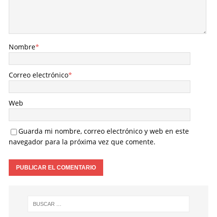
Nombre
*
Correo electrónico
*
Web
Guarda mi nombre, correo electrónico y web en este
navegador para la próxima vez que comente.